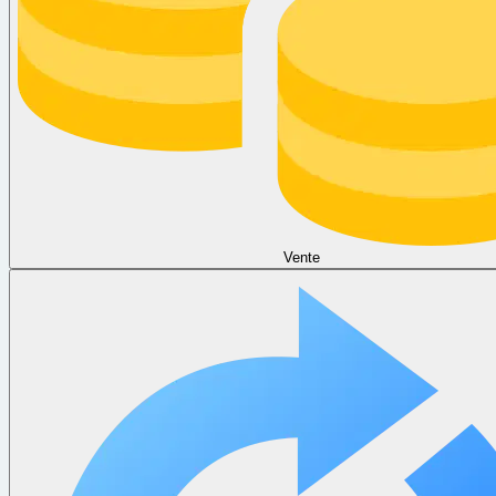
Vente