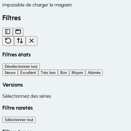
Impossible de charger le magasin.
Filtres
Filtres états
Désélectionner tout
Neuve
Excellent
Très bon
Bon
Moyen
Abimée
Versions
Sélectionnez des séries
Filtre raretés
Sélectionner tout