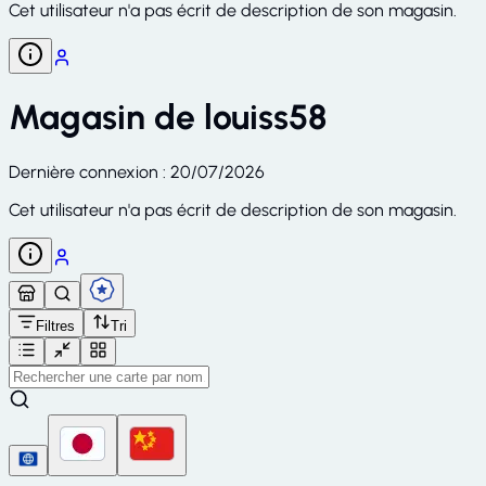
Cet utilisateur n'a pas écrit de description de son magasin.
Magasin de
louiss58
Dernière connexion
:
20/07/2026
Cet utilisateur n'a pas écrit de description de son magasin.
Filtres
Tri