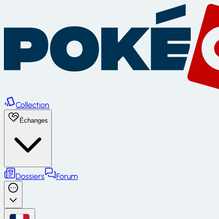
Collection
Échanges
Dossiers
Forum