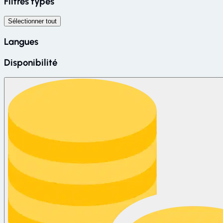
Filtres types
Sélectionner tout
Langues
Disponibilité