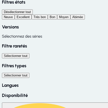
Filtres états
Désélectionner tout
Neuve
Excellent
Très bon
Bon
Moyen
Abimée
Versions
Sélectionnez des séries
Filtre raretés
Sélectionner tout
Filtres types
Sélectionner tout
Langues
Disponibilité