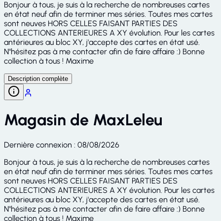
Bonjour à tous, je suis à la recherche de nombreuses cartes
en état neuf afin de terminer mes séries. Toutes mes cartes
sont neuves HORS CELLES FAISANT PARTIES DES
COLLECTIONS ANTERIEURES A XY évolution. Pour les cartes
antérieures au bloc XY, j'accepte des cartes en état usé.
N"hésitez pas à me contacter afin de faire affaire :) Bonne
collection à tous ! Maxime
Description complète
Magasin de
MaxLeleu
Dernière connexion
:
08/08/2026
Bonjour à tous, je suis à la recherche de nombreuses cartes
en état neuf afin de terminer mes séries. Toutes mes cartes
sont neuves HORS CELLES FAISANT PARTIES DES
COLLECTIONS ANTERIEURES A XY évolution. Pour les cartes
antérieures au bloc XY, j'accepte des cartes en état usé.
N"hésitez pas à me contacter afin de faire affaire :) Bonne
collection à tous ! Maxime