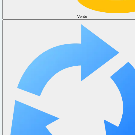
Vente