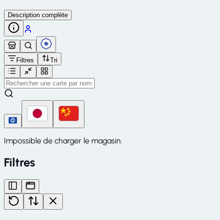
Description complète
Filtres
Tri
Impossible de charger le magasin.
Filtres