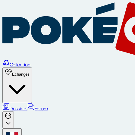
Collection
Échanges
Dossiers
Forum