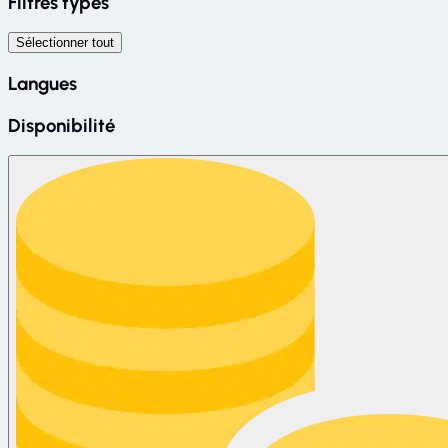
Filtres types
Sélectionner tout
Langues
Disponibilité