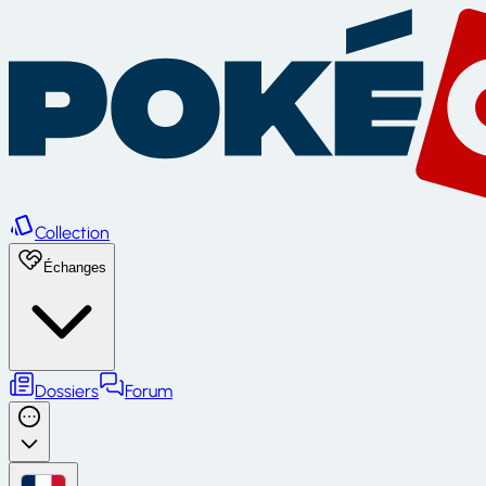
Collection
Échanges
Dossiers
Forum