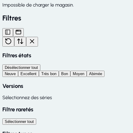
Impossible de charger le magasin.
Filtres
Filtres états
Désélectionner tout
Neuve
Excellent
Très bon
Bon
Moyen
Abimée
Versions
Sélectionnez des séries
Filtre raretés
Sélectionner tout