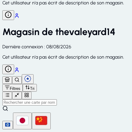
Cet utilisateur n'a pas écrit de description de son magasin.
Magasin de
thevaleyard14
Dernière connexion
:
08/08/2026
Cet utilisateur n'a pas écrit de description de son magasin.
Filtres
Tri