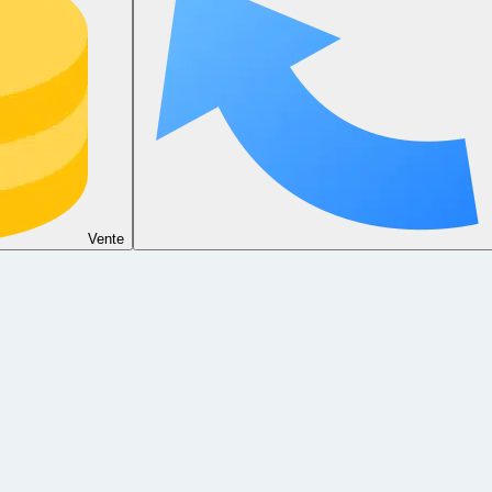
Vente